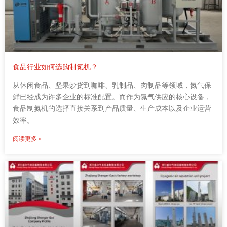
食品行业如何选购制氮机？
从休闲食品、坚果炒货到咖啡、乳制品、肉制品等领域，氮气保
鲜已经成为许多企业的标准配置。而作为氮气供应的核心设备，
食品制氮机的选择直接关系到产品质量、生产成本以及企业运营
效率。
阅读更多 »