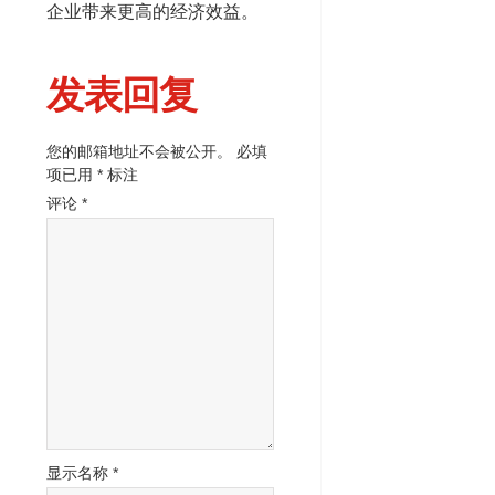
企业带来更高的经济效益。
发表回复
您的邮箱地址不会被公开。
必填
项已用
*
标注
评论
*
显示名称
*