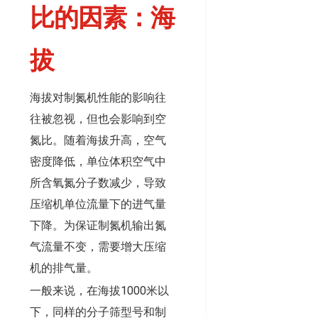
比的因素：海
拔
海拔对制氮机性能的影响往
往被忽视，但也会影响到空
氮比。随着海拔升高，空气
密度降低，单位体积空气中
所含氧氮分子数减少，导致
压缩机单位流量下的进气量
下降。为保证制氮机输出氮
气流量不变，需要增大压缩
机的排气量。
一般来说，在海拔1000米以
下，同样的分子筛型号和制