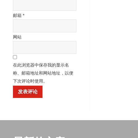
邮箱
*
网站
在此浏览器中保存我的显示名
称、邮箱地址和网站地址，以便
下次评论时使用。