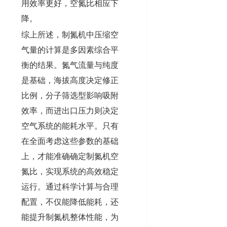
用效率更好，空氮比相应下
降。
综上所述，制氮机中压缩空
气量的计算是多因素综合平
衡的结果。氮气流量与纯度
是基础，海拔高度决定修正
比例，分子筛选型影响吸附
效率，而进出口压力则决定
空气系统的能耗水平。只有
在全面考虑这些参数的基础
上，才能准确确定制氮机空
氮比，实现系统的高效稳定
运行。通过科学计算与合理
配置，不仅能降低能耗，还
能提升制氮机整体性能，为