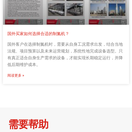
国外买家如何选择合适的制氮机？
国外客户在选择制氮机时，需要从自身工况需求出发，结合当地
法规、项目预算以及未来运营规划，系统性地完成设备选型。只
有真正适合自身生产需求的设备，才能实现长期稳定运行，并降
低后期维护成本。
阅读更多 »
需要帮助