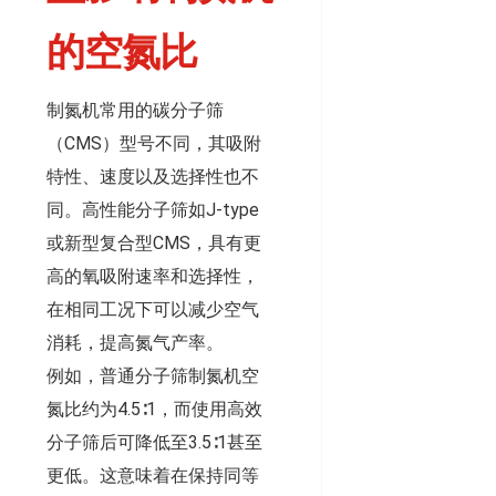
的空氮比
制氮机常用的碳分子筛
（CMS）型号不同，其吸附
特性、速度以及选择性也不
同。高性能分子筛如J-type
或新型复合型CMS，具有更
高的氧吸附速率和选择性，
在相同工况下可以减少空气
消耗，提高氮气产率。
例如，普通分子筛制氮机空
氮比约为4.5∶1，而使用高效
分子筛后可降低至3.5∶1甚至
更低。这意味着在保持同等