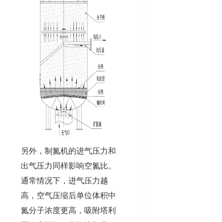
另外，制氮机的进气压力和
出气压力同样影响空氮比。
通常情况下，进气压力越
高，空气压缩后单位体积中
氮分子浓度更高，吸附塔利