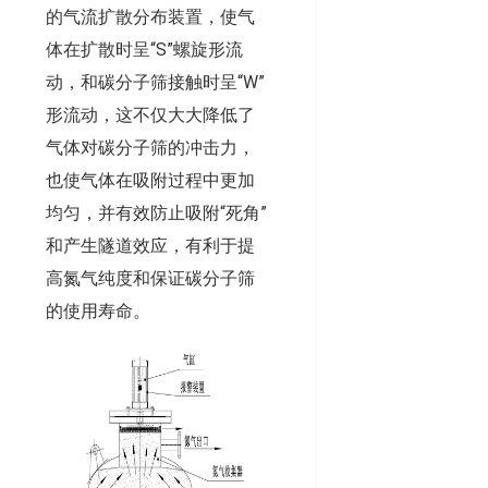
的气流扩散分布装置，使气
体在扩散时呈“S”螺旋形流
动，和碳分子筛接触时呈“W”
形流动，这不仅大大降低了
气体对碳分子筛的冲击力，
也使气体在吸附过程中更加
均匀，并有效防止吸附“死角”
和产生隧道效应，有利于提
高氮气纯度和保证碳分子筛
的使用寿命。