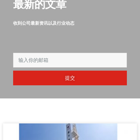
最新的文章
收到公司最新资讯以及行业动态
提交