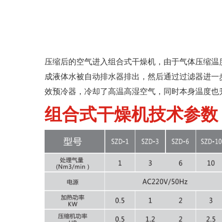
压缩后的空气进入组合式干燥机，由于气体压缩温
成液体水被自动排水器排出，然后通过过滤器进一
效预冷器，冷却了高温高湿空气，同时本身温度也
组合式干燥机技术参数