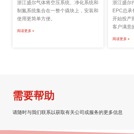
浙江盛尔气体将空压系统、净化系统和
浙江盛尔
制氮系统集合在一整个撬块上，安装和
EPC总
使用更简单方便。
开始投产
客户满意
阅读更多 »
阅读更多 »
需要帮助
请随时与我们联系以获取有关公司或服务的更多信息