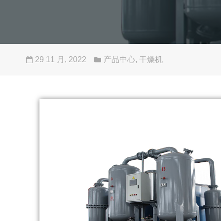
29 11 月, 2022
产品中心
,
干燥机