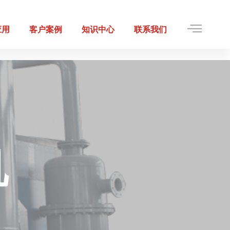
应用
客户案例
知识中心
联系我们
机