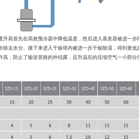
度升高首先在高效预冷器中降低温度，然后进入蒸发器被进一步
步除去水分。接下来进入干燥塔内被进一步干燥除湿，得到更低
升高，防止了输送管路的外结露，且升温后的压缩空气一小部分