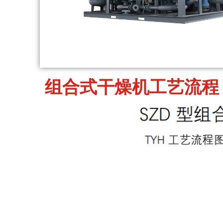
组合式干燥机工艺流程