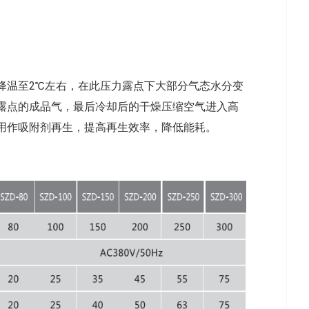
降温至2℃左右，在此压力露点下大部分气态水分变
露点的成品气，最后冷却后的干燥压缩空气进入高
用作吸附剂再生，提高再生效率，降低能耗。