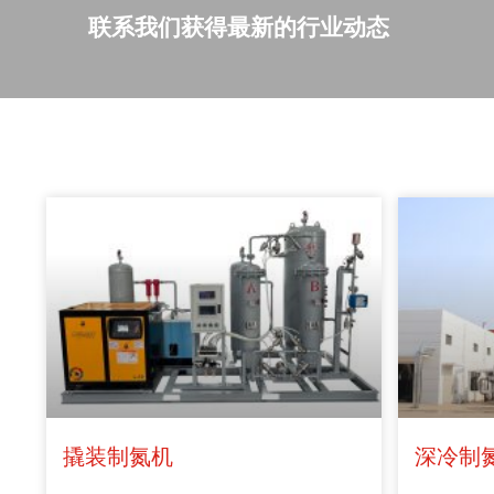
联系我们获得最新的行业动态
撬装制氮机
深冷制