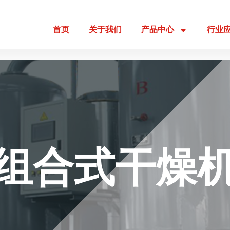
首页
关于我们
产品中心
行业
组合式干燥