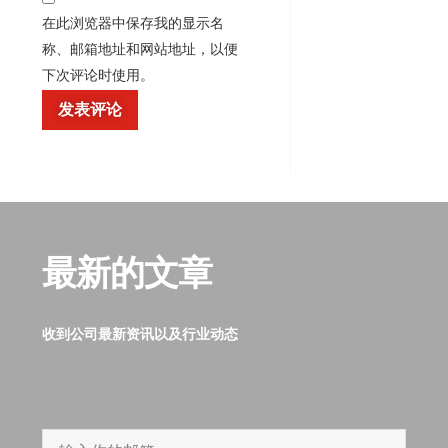
在此浏览器中保存我的显示名
称、邮箱地址和网站地址，以便
下次评论时使用。
最新的文章
收到公司最新资讯以及行业动态