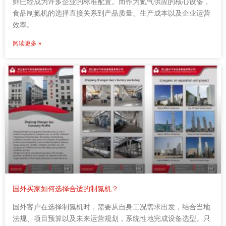
鲜已经成为许多企业的标准配置。而作为氮气供应的核心设备，
食品制氮机的选择直接关系到产品质量、生产成本以及企业运营
效率。
阅读更多 »
国外买家如何选择合适的制氮机？
国外客户在选择制氮机时，需要从自身工况需求出发，结合当地
法规、项目预算以及未来运营规划，系统性地完成设备选型。只