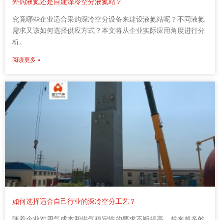
外购液氮还是自建深冷空分液氮站？
究竟哪些企业适合采购深冷空分设备来建设液氮站呢？不同液氮
需求又该如何选择供应方式？本文将从企业实际应用角度进行分
析。
阅读更多 »
如何选择适合自己行业的深冷空分工艺？
随着企业对用气成本和供气稳定性的要求不断提高，越来越多的