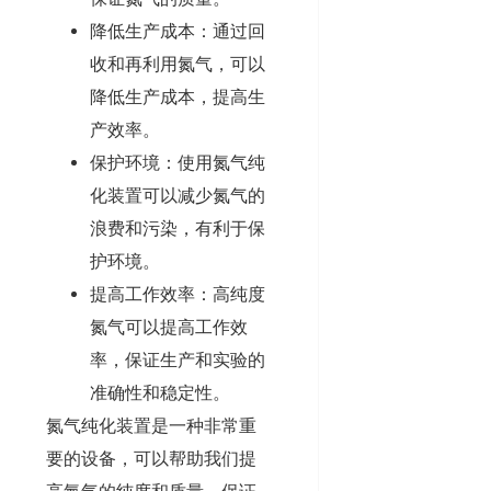
降低生产成本：通过回
收和再利用氮气，可以
降低生产成本，提高生
产效率。
保护环境：使用氮气纯
化装置可以减少氮气的
浪费和污染，有利于保
护环境。
提高工作效率：高纯度
氮气可以提高工作效
率，保证生产和实验的
准确性和稳定性。
氮气纯化装置是一种非常重
要的设备，可以帮助我们提