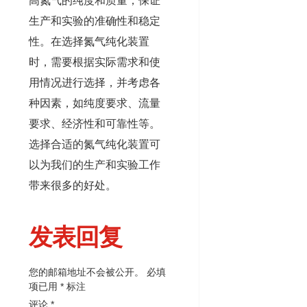
高氮气的纯度和质量，保证
生产和实验的准确性和稳定
性。在选择氮气纯化装置
时，需要根据实际需求和使
用情况进行选择，并考虑各
种因素，如纯度要求、流量
要求、经济性和可靠性等。
选择合适的氮气纯化装置可
以为我们的生产和实验工作
带来很多的好处。
发表回复
您的邮箱地址不会被公开。
必填
项已用
*
标注
评论
*