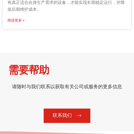
有真正适合自身生产需求的设备，才能实现长期稳定运行，并降
低后期维护成本。
阅读更多 »
需要帮助
请随时与我们联系以获取有关公司或服务的更多信息
联系我们