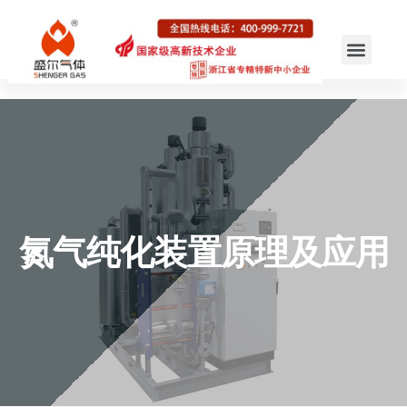
氮气纯化装置原理及应用