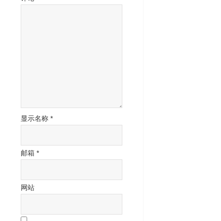
显示名称
*
邮箱
*
网站