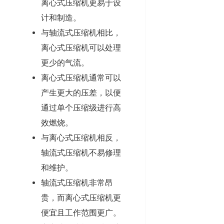
离心式压缩机更易于设
计和制造。
与轴流式压缩机相比，
离心式压缩机可以处理
更少的气流。
离心式压缩机通常可以
产生更大的压差，以便
通过单个压缩级进行高
效燃烧。
与离心式压缩机相反，
轴流式压缩机不易修理
和维护。
轴流式压缩机非常昂
贵，而离心式压缩机更
便宜且工作范围更广。