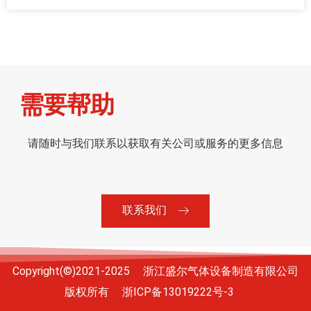
需要帮助
请随时与我们联系以获取有关公司或服务的更多信息
联系我们
Copyright(©)2021-2025 浙江盛尔气体设备制造有限公司
版权所有
浙ICP备13019222号-3