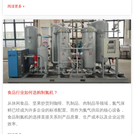
阅读更多 »
食品行业如何选购制氮机？
从休闲食品、坚果炒货到咖啡、乳制品、肉制品等领域，氮气保
鲜已经成为许多企业的标准配置。而作为氮气供应的核心设备，
食品制氮机的选择直接关系到产品质量、生产成本以及企业运营
效率。