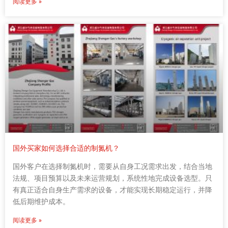
阅读更多 »
国外买家如何选择合适的制氮机？
国外客户在选择制氮机时，需要从自身工况需求出发，结合当地
法规、项目预算以及未来运营规划，系统性地完成设备选型。只
有真正适合自身生产需求的设备，才能实现长期稳定运行，并降
低后期维护成本。
阅读更多 »