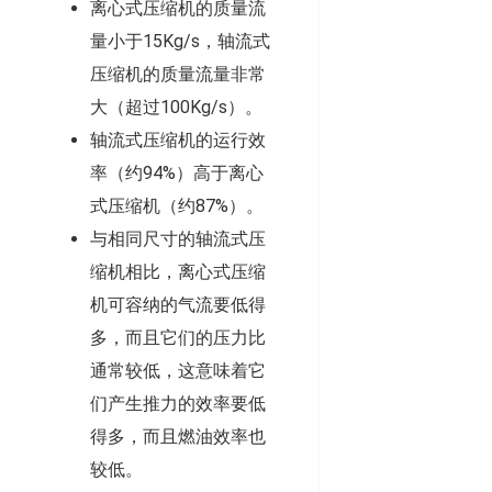
离心式压缩机的质量流
量小于15Kg/s，轴流式
压缩机的质量流量非常
大（超过100Kg/s）。
轴流式压缩机的运行效
率（约94%）高于离心
式压缩机（约87%）。
与相同尺寸的轴流式压
缩机相比，离心式压缩
机可容纳的气流要低得
多，而且它们的压力比
通常较低，这意味着它
们产生推力的效率要低
得多，而且燃油效率也
较低。