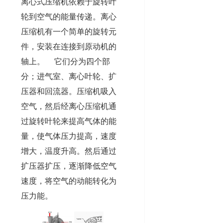
离心式压缩机依赖于旋转叶
轮到空气的能量传递。离心
压缩机有一个简单的旋转元
件，安装在连接到原动机的
轴上。 它们分为四个部
分；进气室、离心叶轮、扩
压器和回流器。压缩机吸入
空气，然后经离心压缩机通
过旋转叶轮来提高气体的能
量，使气体压力提高，速度
增大，温度升高。然后通过
扩压器扩压，逐渐降低空气
速度，将空气的动能转化为
压力能。