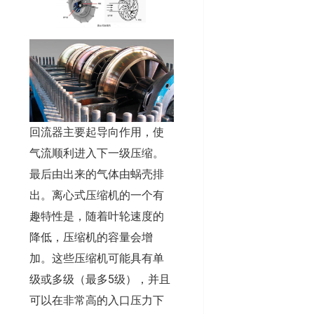
回流器主要起导向作用，使
气流顺利进入下一级压缩。
最后由出来的气体由蜗壳排
出。离心式压缩机的一个有
趣特性是，随着叶轮速度的
降低，压缩机的容量会增
加。这些压缩机可能具有单
级或多级（最多5级），并且
可以在非常高的入口压力下