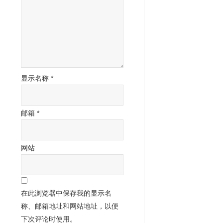
显示名称
*
邮箱
*
网站
在此浏览器中保存我的显示名
称、邮箱地址和网站地址，以便
下次评论时使用。