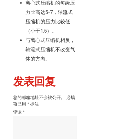
离心式压缩机的每级压
力比高达5-7，轴流式
压缩机的压力比较低
（小于1.5）。
与离心式压缩机相反，
轴流式压缩机不改变气
体的方向。
发表回复
您的邮箱地址不会被公开。
必填
项已用
*
标注
评论
*