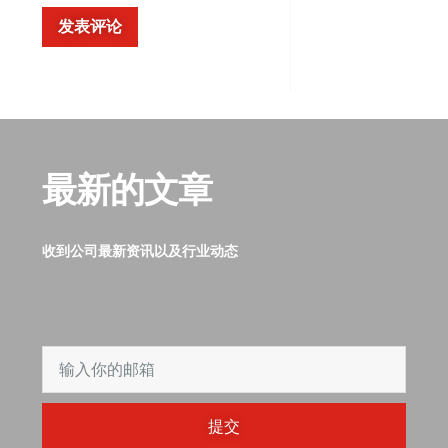
最新的文章
收到公司最新资讯以及行业动态
提交