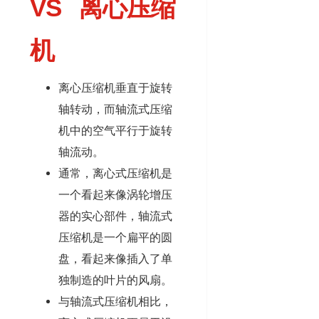
VS 离心压缩
机
离心压缩机垂直于旋转
轴转动，而轴流式压缩
机中的空气平行于旋转
轴流动。
通常，离心式压缩机是
一个看起来像涡轮增压
器的实心部件，轴流式
压缩机是一个扁平的圆
盘，看起来像插入了单
独制造的叶片的风扇。
与轴流式压缩机相比，