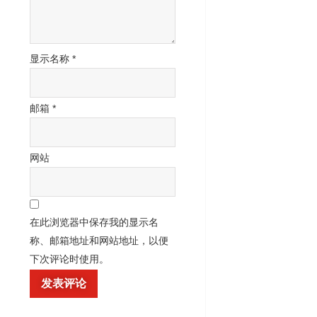
显示名称
*
邮箱
*
网站
在此浏览器中保存我的显示名
称、邮箱地址和网站地址，以便
下次评论时使用。