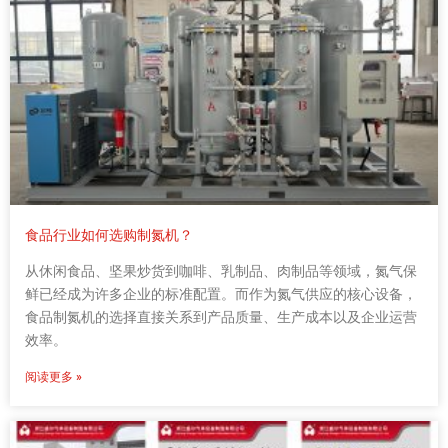
食品行业如何选购制氮机？
从休闲食品、坚果炒货到咖啡、乳制品、肉制品等领域，氮气保
鲜已经成为许多企业的标准配置。而作为氮气供应的核心设备，
食品制氮机的选择直接关系到产品质量、生产成本以及企业运营
效率。
阅读更多 »