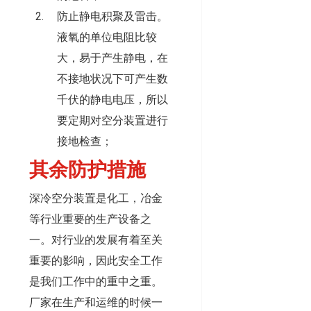
防止静电积聚及雷击。
液氧的单位电阻比较
大，易于产生静电，在
不接地状况下可产生数
千伏的静电电压，所以
要定期对空分装置进行
接地检查；
其余防护措施
深冷空分装置是化工，冶金
等行业重要的生产设备之
一。对行业的发展有着至关
重要的影响，因此安全工作
是我们工作中的重中之重。
厂家在生产和运维的时候一