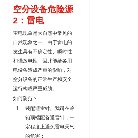
空分设备危险源
2：雷电
雷电现象是大自然中常见的
自然现象之一，由于雷电的
发生具有不确定性、瞬时性
和强放电性，因此能给各用
电设备造成严重的影响，对
空分设备的正常生产和安全
运行构成严重威胁。
如何防范？
装配避雷针。我司在冷
箱顶端配备避雷针，一
定程度上避免雷电天气
的危害；