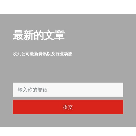
最新的文章
收到公司最新资讯以及行业动态
提交