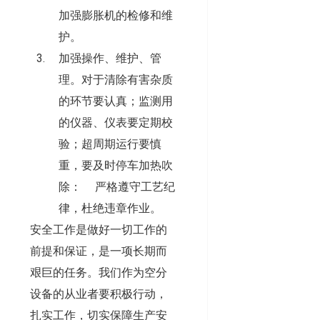
加强膨胀机的检修和维
护。
加强操作、维护、管
理。对于清除有害杂质
的环节要认真；监测用
的仪器、仪表要定期校
验；超周期运行要慎
重，要及时停车加热吹
除： 严格遵守工艺纪
律，杜绝违章作业。
安全工作是做好一切工作的
前提和保证，是一项长期而
艰巨的任务。我们作为空分
设备的从业者要积极行动，
扎实工作，切实保障生产安