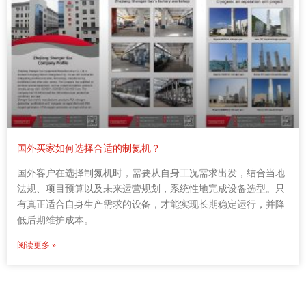
国外买家如何选择合适的制氮机？
国外客户在选择制氮机时，需要从自身工况需求出发，结合当地
法规、项目预算以及未来运营规划，系统性地完成设备选型。只
有真正适合自身生产需求的设备，才能实现长期稳定运行，并降
低后期维护成本。
阅读更多 »