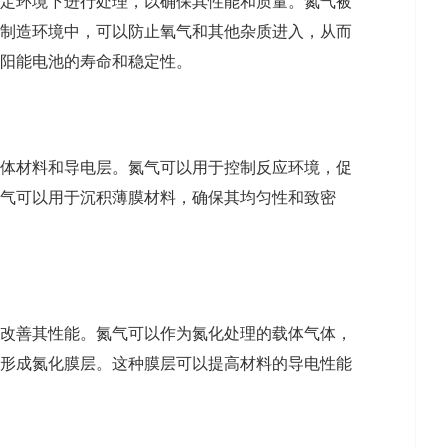
定环境下进行处理，以确保其性能和质量。氮气被
制造环境中，可以防止氧气和其他杂质进入，从而
阳能电池的寿命和稳定性。
体材料和导电层。氮气可以用于控制反应环境，促
气可以用于沉积薄膜材料，确保其均匀性和致密
改善其性能。氮气可以作为氮化处理的载体气体，
形成氮化膜层。这种膜层可以提高材料的导电性能