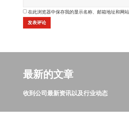
在此浏览器中保存我的显示名称、邮箱地址和网
最新的文章
收到公司最新资讯以及行业动态