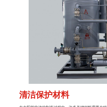
清洁保护材料