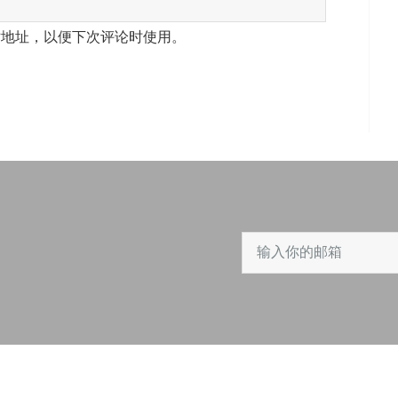
站地址，以便下次评论时使用。