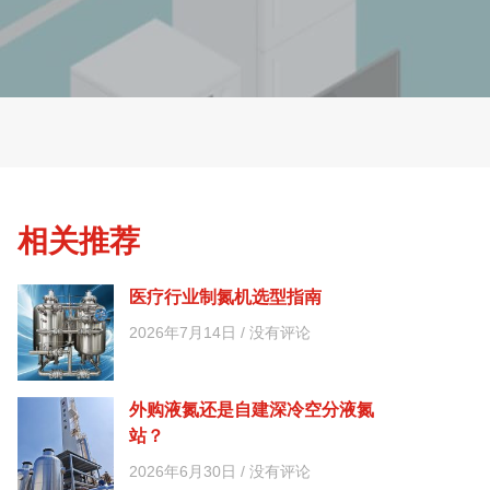
相关推荐
医疗行业制氮机选型指南
2026年7月14日
没有评论
外购液氮还是自建深冷空分液氮
站？
2026年6月30日
没有评论