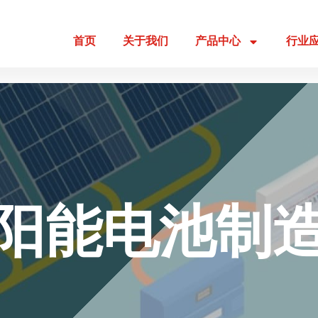
首页
关于我们
产品中心
行业
阳能电池制