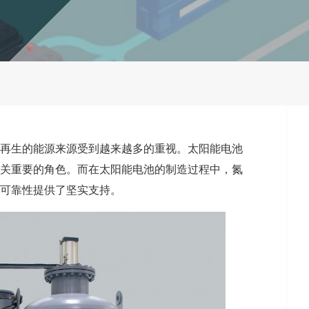
再生的能源来源受到越来越多的重视。太阳能电池
关重要的角色。而在太阳能电池的制造过程中，氮
可靠性提供了坚实支持。