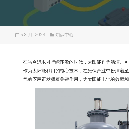
5 8 月, 2023
知识中心
在当今追求可持续能源的时代，太阳能作为清洁、可
作为太阳能利用的核心技术，在光伏产业中扮演着至
气的应用正发挥着关键作用，为太阳能电池的效率和