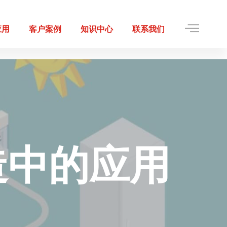
应用
客户案例
知识中心
联系我们
造中的应用