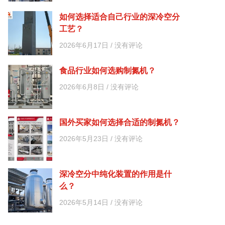
如何选择适合自己行业的深冷空分
工艺？
2026年6月17日
没有评论
食品行业如何选购制氮机？
2026年6月8日
没有评论
国外买家如何选择合适的制氮机？
2026年5月23日
没有评论
深冷空分中纯化装置的作用是什
么？
2026年5月14日
没有评论