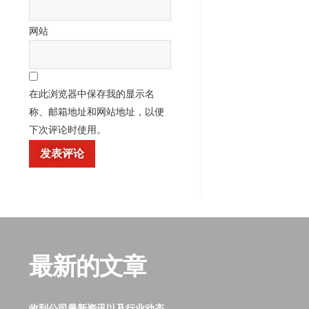
网站
在此浏览器中保存我的显示名
称、邮箱地址和网站地址，以便
下次评论时使用。
最新的文章
收到公司最新资讯以及行业动态