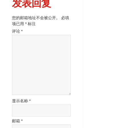
发表回复
您的邮箱地址不会被公开。
必填
项已用
*
标注
评论
*
显示名称
*
邮箱
*