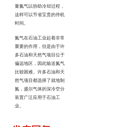
量氮气以协助冷却过程，
这样可以节省宝贵的停机
时间。
氮气在石油工业起着非常
重要的作用，但是由于许
多石油和天然气项目位于
偏远地区，因此输送氮气
比较困难。许多石油和天
然气项目都选择了就地制
氮，盛尔气体的深冷空分
装置广泛应用于石油工
业。