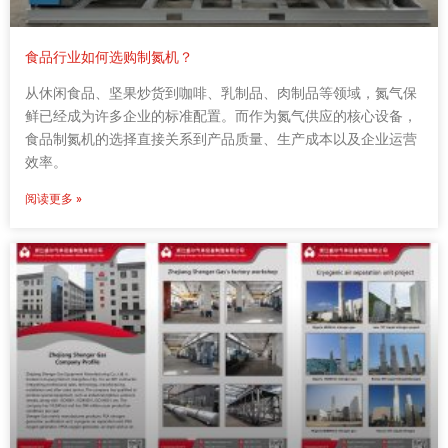
食品行业如何选购制氮机？
从休闲食品、坚果炒货到咖啡、乳制品、肉制品等领域，氮气保
鲜已经成为许多企业的标准配置。而作为氮气供应的核心设备，
食品制氮机的选择直接关系到产品质量、生产成本以及企业运营
效率。
阅读更多 »