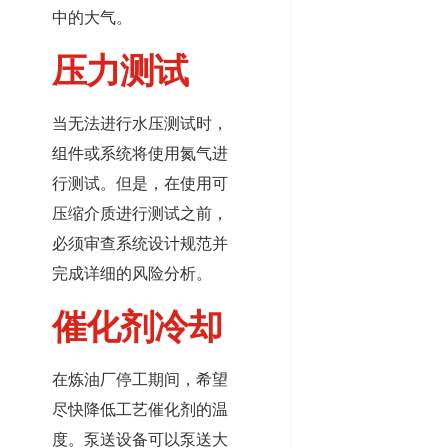
中的大气。
压力测试
当无法进行水压测试时，
组件或系统将使用氮气进
行测试。但是，在使用可
压缩介质进行测试之前，
必须审查系统设计规范并
完成详细的风险分析。
催化剂冷却
在炼油厂停工期间，希望
尽快降低工艺催化剂的温
度。泵送设备可以泵送大