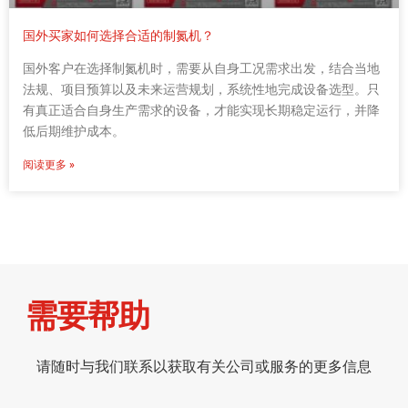
国外买家如何选择合适的制氮机？
国外客户在选择制氮机时，需要从自身工况需求出发，结合当地
法规、项目预算以及未来运营规划，系统性地完成设备选型。只
有真正适合自身生产需求的设备，才能实现长期稳定运行，并降
低后期维护成本。
阅读更多 »
需要帮助
请随时与我们联系以获取有关公司或服务的更多信息