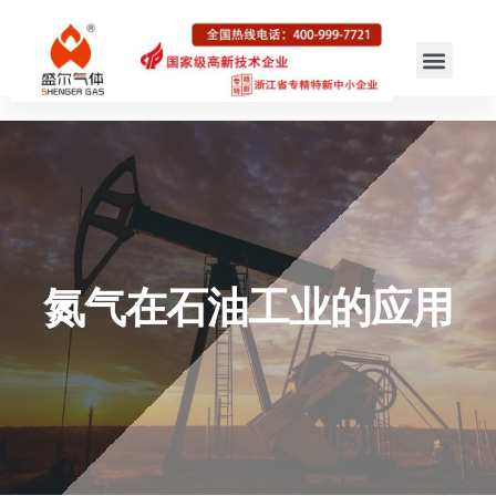
氮气在石油工业的应用