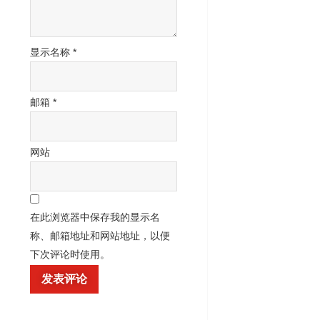
显示名称
*
邮箱
*
网站
在此浏览器中保存我的显示名
称、邮箱地址和网站地址，以便
下次评论时使用。