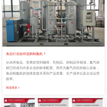
食品行业如何选购制氮机？
从休闲食品、坚果炒货到咖啡、乳制品、肉制品等领域，氮气保
鲜已经成为许多企业的标准配置。而作为氮气供应的核心设备，
食品制氮机的选择直接关系到产品质量、生产成本以及企业运营
效率。
阅读更多 »