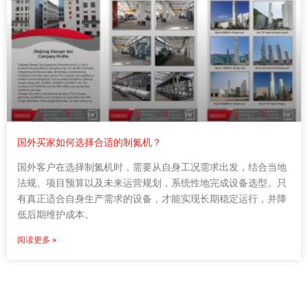
国外买家如何选择合适的制氮机？
国外客户在选择制氮机时，需要从自身工况需求出发，结合当地
法规、项目预算以及未来运营规划，系统性地完成设备选型。只
有真正适合自身生产需求的设备，才能实现长期稳定运行，并降
低后期维护成本。
阅读更多 »