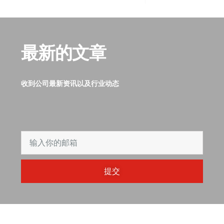
最新的文章
收到公司最新资讯以及行业动态
提交