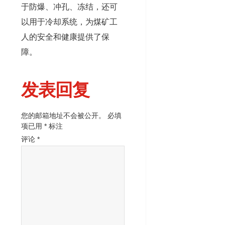
于防爆、冲孔、冻结，还可
以用于冷却系统，为煤矿工
人的安全和健康提供了保
障。
发表回复
您的邮箱地址不会被公开。
必填
项已用
*
标注
评论
*