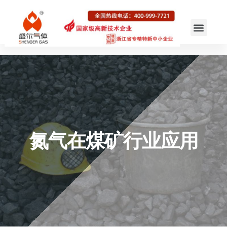
氮气在煤矿行业应用