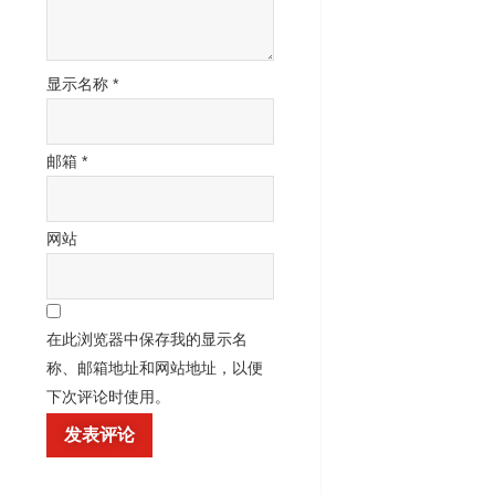
显示名称
*
邮箱
*
网站
在此浏览器中保存我的显示名
称、邮箱地址和网站地址，以便
下次评论时使用。