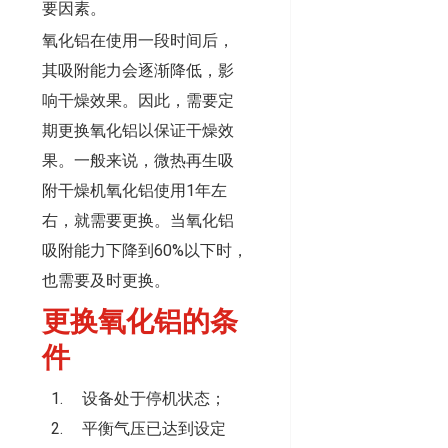
要因素。
氧化铝在使用一段时间后，
其吸附能力会逐渐降低，影
响干燥效果。因此，需要定
期更换氧化铝以保证干燥效
果。一般来说，微热再生吸
附干燥机氧化铝使用1年左
右，就需要更换。当氧化铝
吸附能力下降到60%以下时，
也需要及时更换。
更换氧化铝的条
件
设备处于停机状态；
平衡气压已达到设定