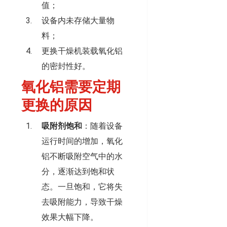
值；
设备内未存储大量物
料；
更换干燥机装载氧化铝
的密封性好。
氧化铝需要定期
更换的原因
吸附剂饱和
：随着设备
运行时间的增加，氧化
铝不断吸附空气中的水
分，逐渐达到饱和状
态。一旦饱和，它将失
去吸附能力，导致干燥
效果大幅下降。