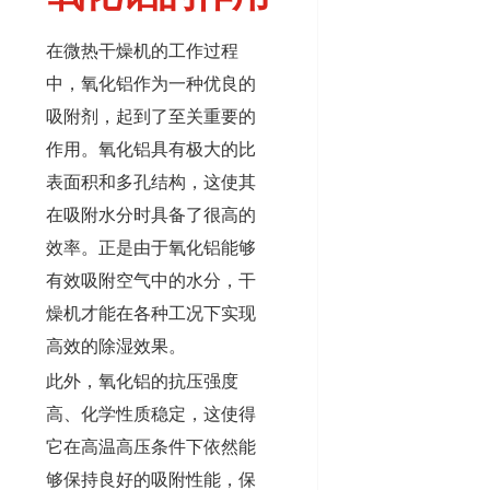
在微热干燥机的工作过程
中，氧化铝作为一种优良的
吸附剂，起到了至关重要的
作用。氧化铝具有极大的比
表面积和多孔结构，这使其
在吸附水分时具备了很高的
效率。正是由于氧化铝能够
有效吸附空气中的水分，干
燥机才能在各种工况下实现
高效的除湿效果。
此外，氧化铝的抗压强度
高、化学性质稳定，这使得
它在高温高压条件下依然能
够保持良好的吸附性能，保