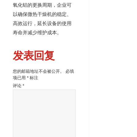
氧化铝的更换周期，企业可
以确保微热干燥机的稳定、
高效运行，延长设备的使用
寿命并减少维护成本。
发表回复
您的邮箱地址不会被公开。
必填
项已用
*
标注
评论
*