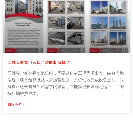
国外买家如何选择合适的制氮机？
国外客户在选择制氮机时，需要从自身工况需求出发，结合当地
法规、项目预算以及未来运营规划，系统性地完成设备选型。只
有真正适合自身生产需求的设备，才能实现长期稳定运行，并降
低后期维护成本。
阅读更多 »