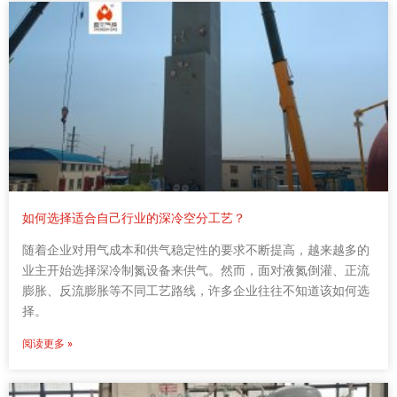
如何选择适合自己行业的深冷空分工艺？
随着企业对用气成本和供气稳定性的要求不断提高，越来越多的
业主开始选择深冷制氮设备来供气。然而，面对液氮倒灌、正流
膨胀、反流膨胀等不同工艺路线，许多企业往往不知道该如何选
择。
阅读更多 »