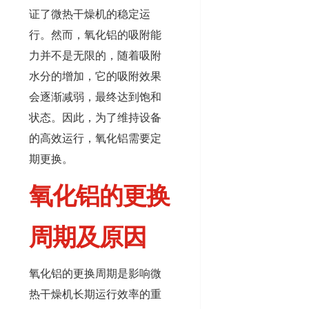
证了微热干燥机的稳定运
行。然而，氧化铝的吸附能
力并不是无限的，随着吸附
水分的增加，它的吸附效果
会逐渐减弱，最终达到饱和
状态。因此，为了维持设备
的高效运行，氧化铝需要定
期更换。
氧化铝的更换
周期及原因
氧化铝的更换周期是影响微
热干燥机长期运行效率的重