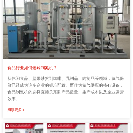
食品行业如何选购制氮机？
从休闲食品、坚果炒货到咖啡、乳制品、肉制品等领域，氮气保
鲜已经成为许多企业的标准配置。而作为氮气供应的核心设备，
食品制氮机的选择直接关系到产品质量、生产成本以及企业运营
效率。
阅读更多 »