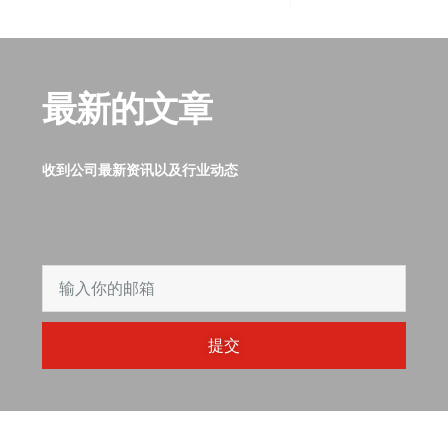
最新的文章
收到公司最新资讯以及行业动态
提交