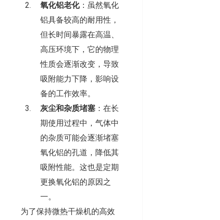
氧化铝老化
：虽然氧化
铝具备较高的耐用性，
但长时间暴露在高温、
高压环境下，它的物理
性质会逐渐改变，导致
吸附能力下降，影响设
备的工作效率。
灰尘和杂质堵塞
：在长
期使用过程中，气体中
的杂质可能会逐渐堵塞
氧化铝的孔道，降低其
吸附性能。这也是定期
更换氧化铝的原因之
一。
为了保持微热干燥机的高效