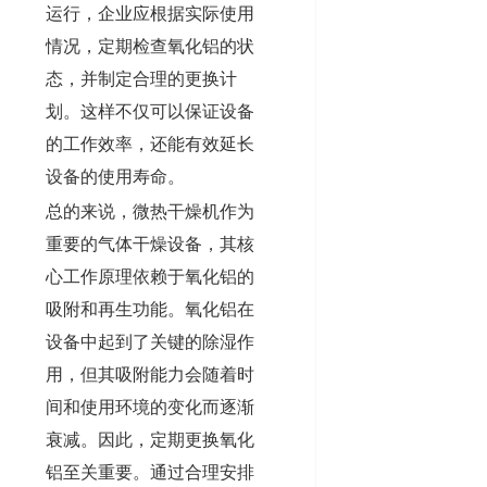
运行，企业应根据实际使用
情况，定期检查氧化铝的状
态，并制定合理的更换计
划。这样不仅可以保证设备
的工作效率，还能有效延长
设备的使用寿命。
总的来说，微热干燥机作为
重要的气体干燥设备，其核
心工作原理依赖于氧化铝的
吸附和再生功能。氧化铝在
设备中起到了关键的除湿作
用，但其吸附能力会随着时
间和使用环境的变化而逐渐
衰减。因此，定期更换氧化
铝至关重要。通过合理安排