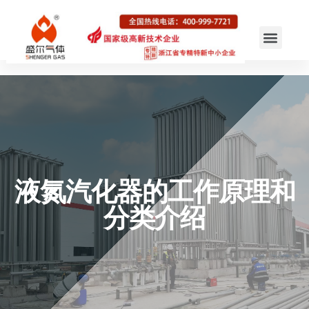
液氮汽化器的工作原理和
分类介绍