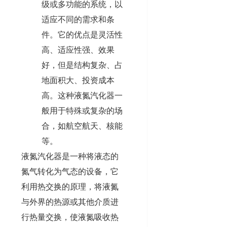
级或多功能的系统，以
适应不同的需求和条
件。它的优点是灵活性
高、适应性强、效果
好，但是结构复杂、占
地面积大、投资成本
高。这种液氮汽化器一
般用于特殊或复杂的场
合，如航空航天、核能
等。
液氮汽化器是一种将液态的
氮气转化为气态的设备，它
利用热交换的原理，将液氮
与外界的热源或其他介质进
行热量交换，使液氮吸收热