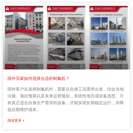
国外买家如何选择合适的制氮机？
国外客户在选择制氮机时，需要从自身工况需求出发，结合当地
法规、项目预算以及未来运营规划，系统性地完成设备选型。只
有真正适合自身生产需求的设备，才能实现长期稳定运行，并降
低后期维护成本。
阅读更多 »