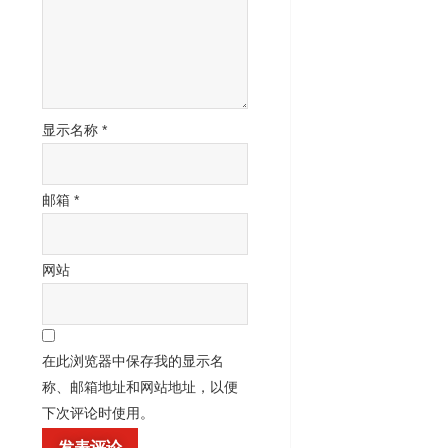
显示名称
*
邮箱
*
网站
在此浏览器中保存我的显示名
称、邮箱地址和网站地址，以便
下次评论时使用。