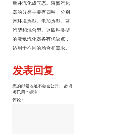
量并汽化成气态。液氮汽化
器的分类主要有四种，分别
是环境热型、电加热型、蒸
汽型和混合型。这四种类型
的液氮汽化器各有优缺点，
适用于不同的场合和需求。
发表回复
您的邮箱地址不会被公开。
必填
项已用
*
标注
评论
*