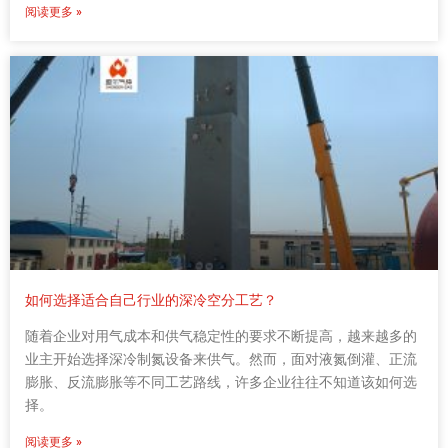
阅读更多 »
如何选择适合自己行业的深冷空分工艺？
随着企业对用气成本和供气稳定性的要求不断提高，越来越多的
业主开始选择深冷制氮设备来供气。然而，面对液氮倒灌、正流
膨胀、反流膨胀等不同工艺路线，许多企业往往不知道该如何选
择。
阅读更多 »