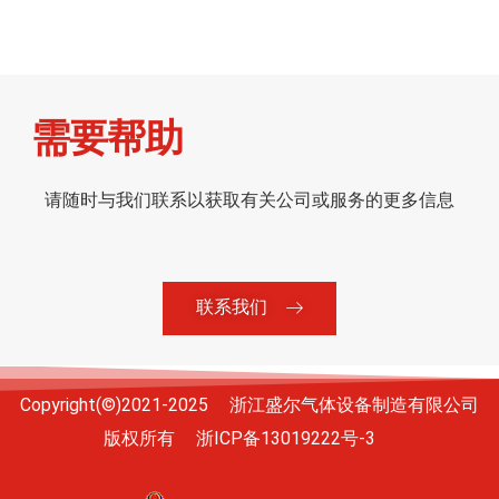
需要帮助
请随时与我们联系以获取有关公司或服务的更多信息
联系我们
Copyright(©)2021-2025 浙江盛尔气体设备制造有限公司
版权所有
浙ICP备13019222号-3