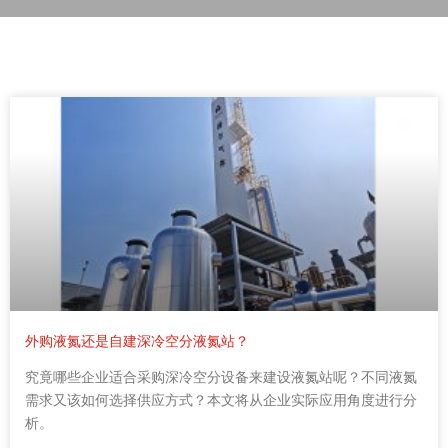
外购液氮还是自建深冷空分液氮站？
究竟哪些企业适合采购深冷空分设备来建设液氮站呢？不同液氮
需求又该如何选择供应方式？本文将从企业实际应用角度进行分
析。