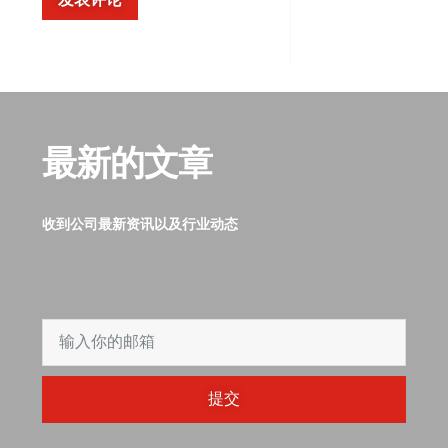
最新的文章
收到公司最新资讯以及行业动态
提交