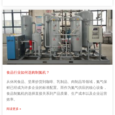
食品行业如何选购制氮机？
从休闲食品、坚果炒货到咖啡、乳制品、肉制品等领域，氮气保
鲜已经成为许多企业的标准配置。而作为氮气供应的核心设备，
食品制氮机的选择直接关系到产品质量、生产成本以及企业运营
效率。
阅读更多 »