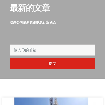
最新的文章
收到公司最新资讯以及行业动态
提交