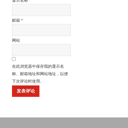
显示名称
*
邮箱
*
网站
在此浏览器中保存我的显示名
称、邮箱地址和网站地址，以便
下次评论时使用。