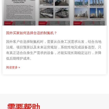
国外买家如何选择合适的制氮机？
国外客户在选择制氮机时，需要从自身工况需求出发，结合当地
法规、项目预算以及未来运营规划，系统性地完成设备选型。只
有真正适合自身生产需求的设备，才能实现长期稳定运行，并降
低后期维护成本。
阅读更多 »
需要帮助