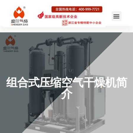
组合式压缩空气干燥机简
介