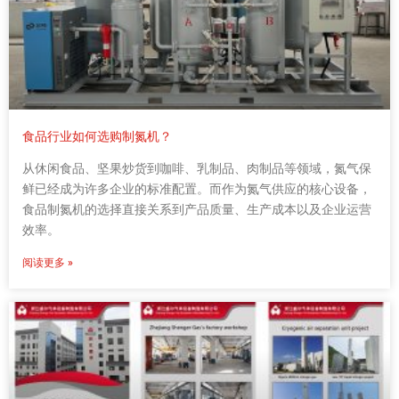
食品行业如何选购制氮机？
从休闲食品、坚果炒货到咖啡、乳制品、肉制品等领域，氮气保
鲜已经成为许多企业的标准配置。而作为氮气供应的核心设备，
食品制氮机的选择直接关系到产品质量、生产成本以及企业运营
效率。
阅读更多 »