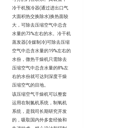
冷干机预冷器(通过进出口气
大面积热交换除水)换热面较
大，可除去压缩空气中总含
水量的73%左右的水。冷干机
蒸发器(冷媒制冷)可除去压缩
空气中总含水量的19%左右的
水份，微热干燥机只需除去
压缩空气中总含水量的8%左
右的水份就可达到深度干燥
压缩空气的目地。
该压缩空气干燥机可以整套
运用在制氮机系统，制氧机
系统，是我司长期研究开发
的，吸取国内外多套经验和