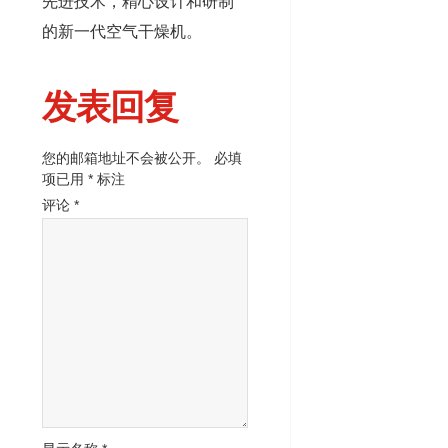
先进技术，精心设计和研制
的新一代空气干燥机。
发表回复
您的邮箱地址不会被公开。
必填
项已用
*
标注
评论
*