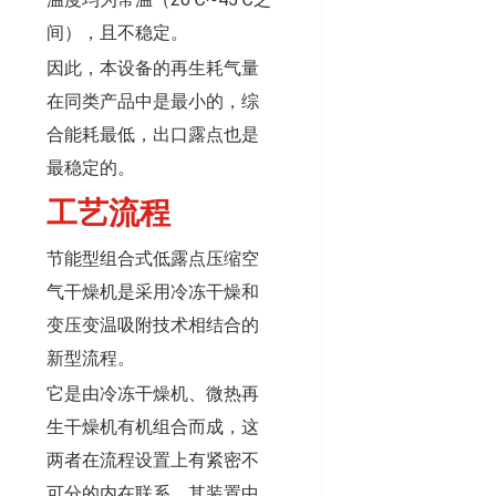
间），且不稳定。
因此，本设备的再生耗气量
在同类产品中是最小的，综
合能耗最低，出口露点也是
最稳定的。
工艺流程
节能型组合式低露点压缩空
气干燥机是采用冷冻干燥和
变压变温吸附技术相结合的
新型流程。
它是由冷冻干燥机、微热再
生干燥机有机组合而成，这
两者在流程设置上有紧密不
可分的内在联系。其装置中