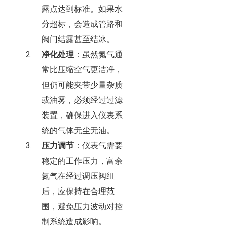
露点达到标准。如果水
分超标，会造成管路和
阀门结露甚至结冰。
净化处理
：虽然氮气通
常比压缩空气更洁净，
但仍可能夹带少量杂质
或油雾，必须经过过滤
装置，确保进入仪表系
统的气体无尘无油。
压力调节
：仪表气需要
稳定的工作压力，富余
氮气在经过调压阀组
后，应保持在合理范
围，避免压力波动对控
制系统造成影响。