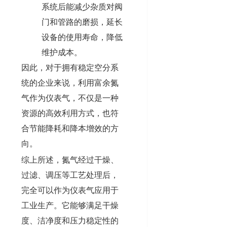
系统后能减少杂质对阀
门和管路的磨损，延长
设备的使用寿命，降低
维护成本。
因此，对于拥有稳定空分系
统的企业来说，利用富余氮
气作为仪表气，不仅是一种
资源的高效利用方式，也符
合节能降耗和降本增效的方
向。
综上所述，氮气经过干燥、
过滤、调压等工艺处理后，
完全可以作为仪表气应用于
工业生产。它能够满足干燥
度、洁净度和压力稳定性的