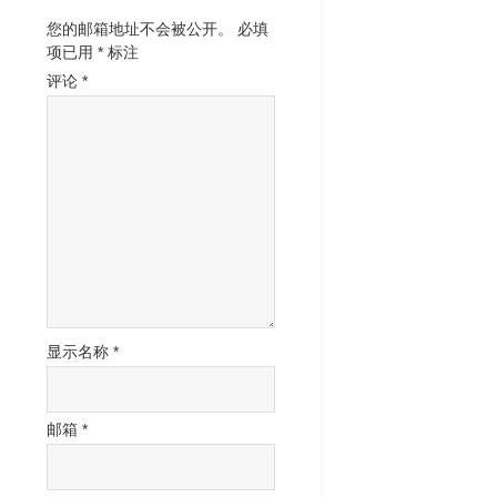
您的邮箱地址不会被公开。
必填
项已用
*
标注
评论
*
显示名称
*
邮箱
*