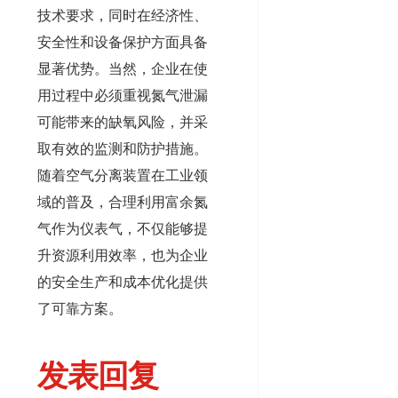
技术要求，同时在经济性、
安全性和设备保护方面具备
显著优势。当然，企业在使
用过程中必须重视氮气泄漏
可能带来的缺氧风险，并采
取有效的监测和防护措施。
随着空气分离装置在工业领
域的普及，合理利用富余氮
气作为仪表气，不仅能够提
升资源利用效率，也为企业
的安全生产和成本优化提供
了可靠方案。
发表回复