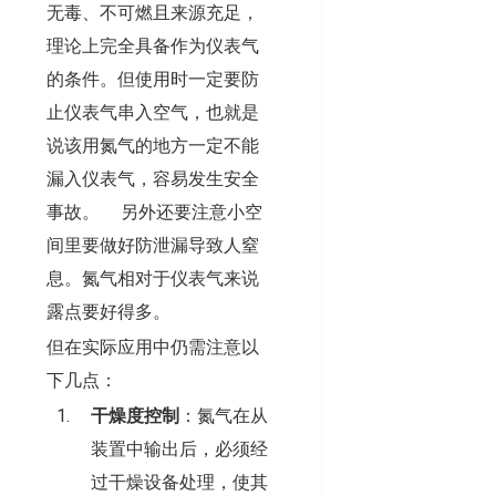
无毒、不可燃且来源充足，
理论上完全具备作为仪表气
的条件。但使用时一定要防
止仪表气串入空气，也就是
说该用氮气的地方一定不能
漏入仪表气，容易发生安全
事故。 另外还要注意小空
间里要做好防泄漏导致人窒
息。氮气相对于仪表气来说
露点要好得多。
但在实际应用中仍需注意以
下几点：
干燥度控制
：氮气在从
装置中输出后，必须经
过干燥设备处理，使其