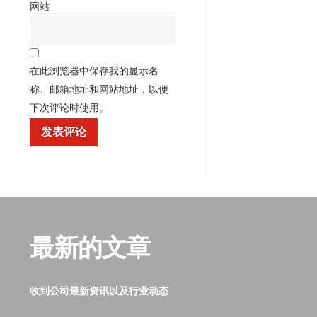
网站
在此浏览器中保存我的显示名
称、邮箱地址和网站地址，以便
下次评论时使用。
最新的文章
收到公司最新资讯以及行业动态