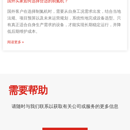
国外买家如何选择合适的制氮机？
国外客户在选择制氮机时，需要从自身工况需求出发，结合当地
法规、项目预算以及未来运营规划，系统性地完成设备选型。只
有真正适合自身生产需求的设备，才能实现长期稳定运行，并降
低后期维护成本。
阅读更多 »
需要帮助
请随时与我们联系以获取有关公司或服务的更多信息