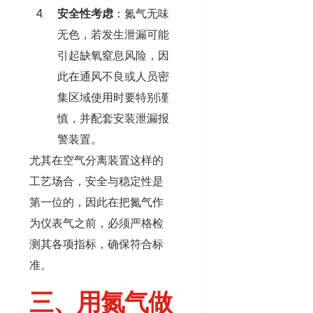
安全性考虑
：氮气无味
无色，若发生泄漏可能
引起缺氧窒息风险，因
此在通风不良或人员密
集区域使用时要特别谨
慎，并配套安装泄漏报
警装置。
尤其在空气分离装置这样的
工艺场合，安全与稳定性是
第一位的，因此在把氮气作
为仪表气之前，必须严格检
测其各项指标，确保符合标
准。
三、用氮气做