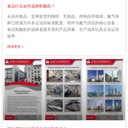
食品行业如何选购制氮机？
从休闲食品、坚果炒货到咖啡、乳制品、肉制品等领域，氮气保
鲜已经成为许多企业的标准配置。而作为氮气供应的核心设备，
食品制氮机的选择直接关系到产品质量、生产成本以及企业运营
效率。
阅读更多 »