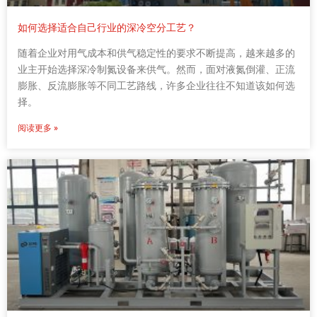
如何选择适合自己行业的深冷空分工艺？
随着企业对用气成本和供气稳定性的要求不断提高，越来越多的
业主开始选择深冷制氮设备来供气。然而，面对液氮倒灌、正流
膨胀、反流膨胀等不同工艺路线，许多企业往往不知道该如何选
择。
阅读更多 »