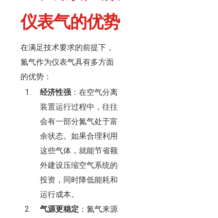
仪表气的优势
在满足技术要求的前提下，
氮气作为仪表气具有多方面
的优势：
经济性强
：在空气分离
装置运行过程中，往往
会有一部分氮气处于富
余状态。如果合理利用
这些气体，就能节省额
外建设压缩空气系统的
投资，同时降低能耗和
运行成本。
气源更稳定
：氮气来源