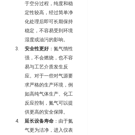
于空分过程，纯度和稳
定性较高，经过简单净
化处理后即可长期保持
稳定，不容易受到环境
湿度或油污的影响。
安全性更好
：氮气惰性
强，不会燃烧，也不容
易与工艺介质发生反
应。对于一些对气源要
求严格的生产环境，例
如高纯气体生产、化工
反应控制，氮气可以提
供更高的安全保障。
延长设备寿命
：由于氮
气更为洁净，进入仪表