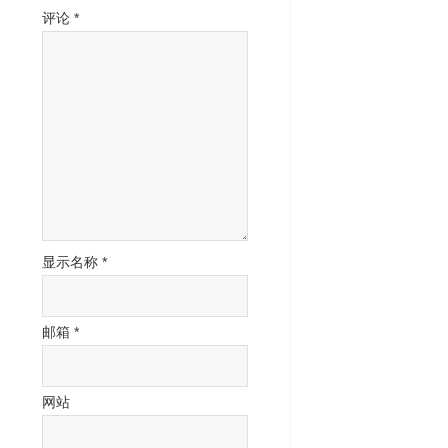
评论
*
显示名称
*
邮箱
*
网站