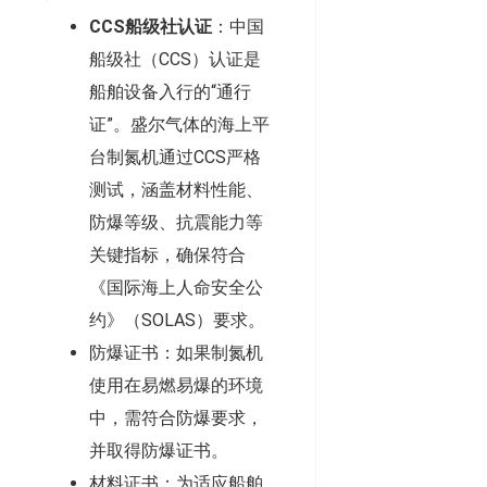
CCS船级社认证
：中国
船级社（CCS）认证是
船舶设备入行的“通行
证”。盛尔气体的海上平
台制氮机通过CCS严格
测试，涵盖材料性能、
防爆等级、抗震能力等
关键指标，确保符合
《国际海上人命安全公
约》（SOLAS）要求。
防爆证书：如果制氮机
使用在易燃易爆的环境
中，需符合防爆要求，
并取得防爆证书。
材料证书：为适应船舶