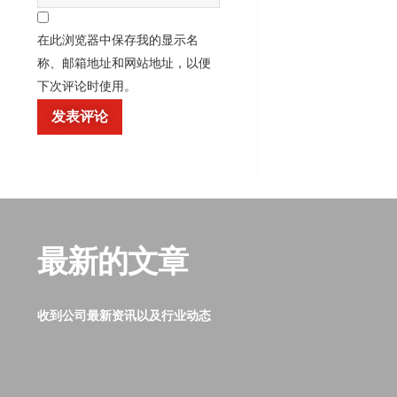
在此浏览器中保存我的显示名
称、邮箱地址和网站地址，以便
下次评论时使用。
最新的文章
收到公司最新资讯以及行业动态