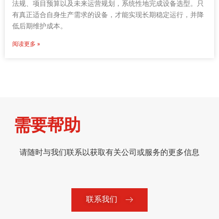
法规、项目预算以及未来运营规划，系统性地完成设备选型。只
有真正适合自身生产需求的设备，才能实现长期稳定运行，并降
低后期维护成本。
阅读更多 »
需要帮助
请随时与我们联系以获取有关公司或服务的更多信息
联系我们