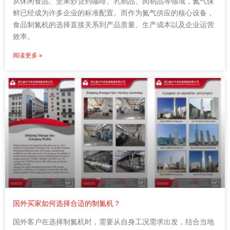
从休闲食品、坚果炒货到咖啡、乳制品、肉制品等领域，氮气保
鲜已经成为许多企业的标准配置。而作为氮气供应的核心设备，
食品制氮机的选择直接关系到产品质量、生产成本以及企业运营
效率。
阅读更多 »
国外买家如何选择合适的制氮机？
国外客户在选择制氮机时，需要从自身工况需求出发，结合当地