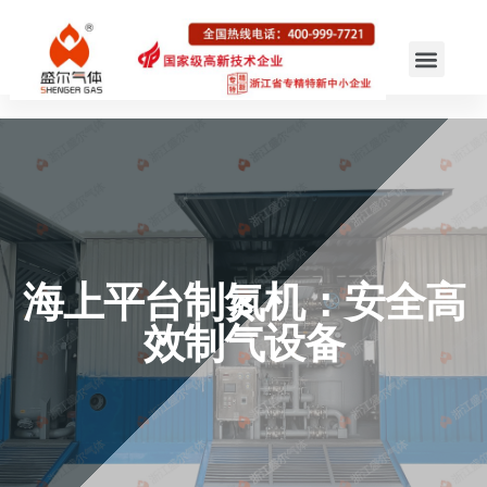
海上平台制氮机：安全高
效制气设备