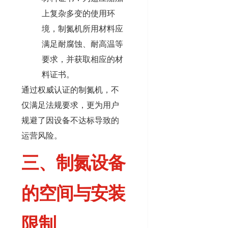
上复杂多变的使用环
境，制氮机所用材料应
满足耐腐蚀、耐高温等
要求，并获取相应的材
料证书。
通过权威认证的制氮机，不
仅满足法规要求，更为用户
规避了因设备不达标导致的
运营风险。
三、制氮设备
的空间与安装
限制