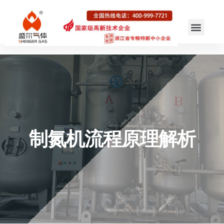
制氮机流程原理解析