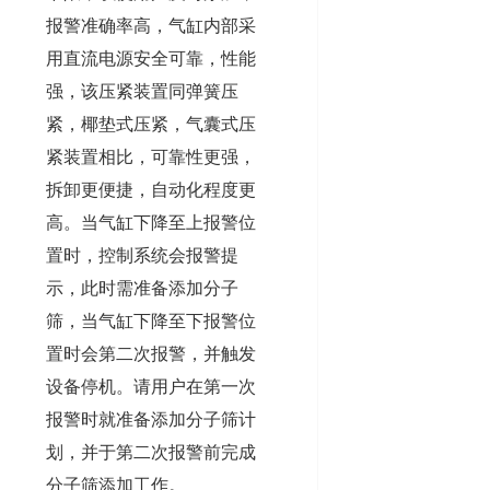
报警准确率高，气缸内部采
用直流电源安全可靠，性能
强，该压紧装置同弹簧压
紧，椰垫式压紧，气囊式压
紧装置相比，可靠性更强，
拆卸更便捷，自动化程度更
高。当气缸下降至上报警位
置时，控制系统会报警提
示，此时需准备添加分子
筛，当气缸下降至下报警位
置时会第二次报警，并触发
设备停机。请用户在第一次
报警时就准备添加分子筛计
划，并于第二次报警前完成
分子筛添加工作。