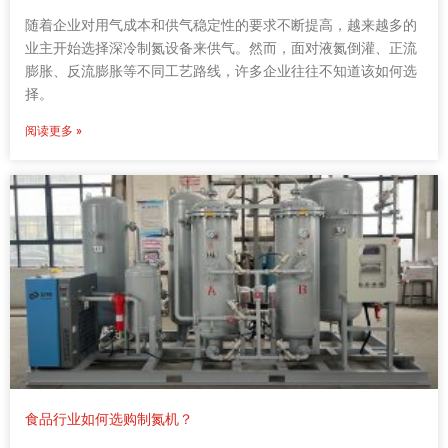
随着企业对用气成本和供气稳定性的要求不断提高，越来越多的
业主开始选择深冷制氮设备来供气。然而，面对液氮倒灌、正流
膨胀、反流膨胀等不同工艺路线，许多企业往往不知道该如何选
择。
阅读更多 »
食品行业如何选购制氮机？