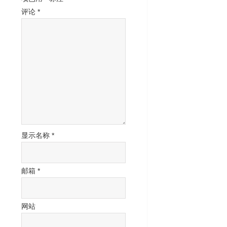
评论
*
显示名称
*
邮箱
*
网站