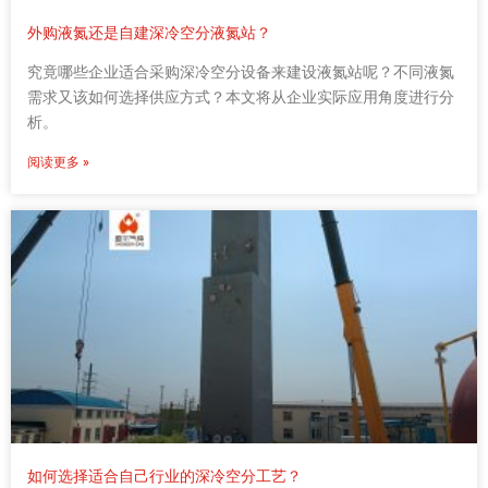
外购液氮还是自建深冷空分液氮站？
究竟哪些企业适合采购深冷空分设备来建设液氮站呢？不同液氮
需求又该如何选择供应方式？本文将从企业实际应用角度进行分
析。
阅读更多 »
如何选择适合自己行业的深冷空分工艺？