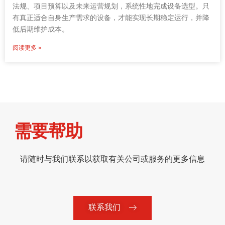
法规、项目预算以及未来运营规划，系统性地完成设备选型。只
有真正适合自身生产需求的设备，才能实现长期稳定运行，并降
低后期维护成本。
阅读更多 »
需要帮助
请随时与我们联系以获取有关公司或服务的更多信息
联系我们