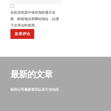
在此浏览器中保存我的显示名
称、邮箱地址和网站地址，以便
下次评论时使用。
最新的文章
收到公司最新资讯以及行业动态