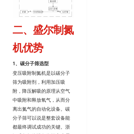
二、盛尔制氮
机优势
1、碳分子筛选型
变压吸附制氮机是以碳分子
筛为吸附剂，利用加压吸
附，降压解吸的原理从空气
中吸附和释放氧气，从而分
离出氮气的自动化设备。碳
分子筛可以说是整套设备能
都最终调试成功的关键。浙