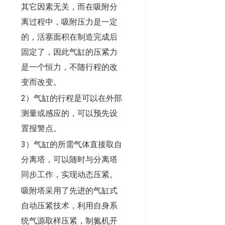
其它因素无关，而在吸附分
离过程中，吸附压力是一定
的，活塞面积在制造完成后
固定了，因此气缸的压紧力
是一个恒力，不随行程的改
变而改变。
2）气缸的行程是可以在外部
测量或感应的，可以预先设
置报警点。
3）气缸的所需气体直接取自
分离塔，可以随时与分离塔
同步工作，实现动态压紧。
吸附塔采用了先进的气缸式
自动压紧技术，利用自身系
统气源取样压紧，制氮机开