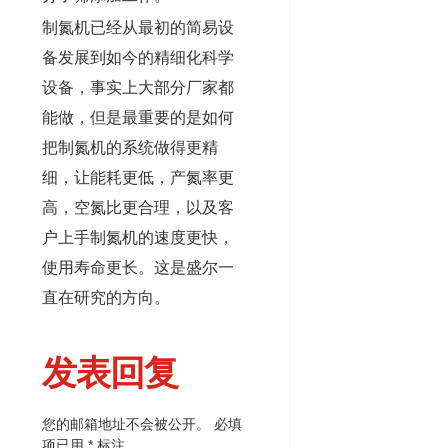
制氮机已经从最初的简易设
备发展到如今的精细化科学
设备，事实上大部分厂家都
能做，但是最重要的是如何
把制氮机的系统做得更精
细，让能耗更低，产氮率更
高，空氮比更合理，以及客
户上手制氮机的速度更快，
使用寿命更长。这是盛尔一
直在研究的方向。
发表回复
您的邮箱地址不会被公开。
必填
项已用
*
标注