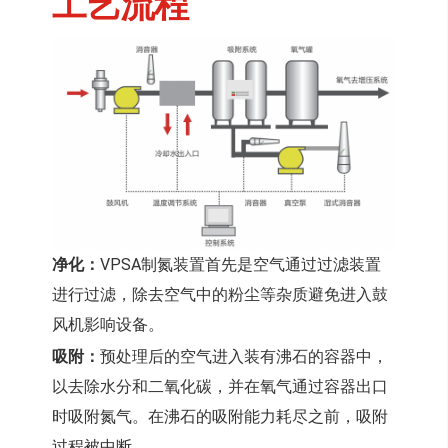
工艺流程
净化：
VPSA制氮装置首先是空气通过过滤装置
进行过滤，除去空气中的粉尘等杂质避免进入
鼓
风机影响设备。
吸附：
预处理后的空气进入装有沸石的容器中，
以去除水分和二氧化碳，并在氧气通过容器出口
时吸附氮气。在沸石的吸附能力耗尽之前，吸附
过程被中断。