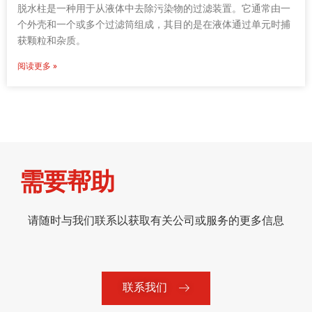
脱水柱是一种用于从液体中去除污染物的过滤装置。它通常由一
个外壳和一个或多个过滤筒组成，其目的是在液体通过单元时捕
获颗粒和杂质。
阅读更多 »
需要帮助
请随时与我们联系以获取有关公司或服务的更多信息
联系我们