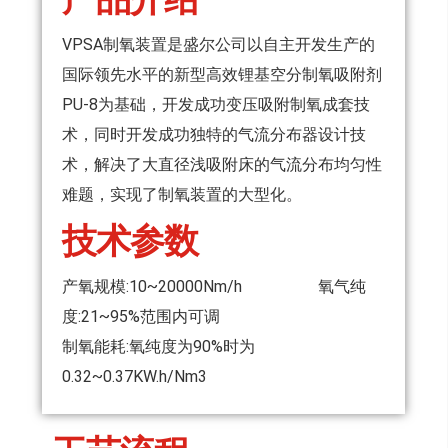
VPSA制氧装置是盛尔公司以自主开发生产的
国际领先水平的新型高效锂基空分制氧吸附剂
PU-8为基础，开发成功变压吸附制氧成套技
术，同时开发成功独特的气流分布器设计技
术，解决了大直径浅吸附床的气流分布均匀性
难题，实现了制氧装置的大型化。
技术参数
产氧规模:10~20000Nm/h 氧气纯
度:21~95%范围内可调
制氧能耗:氧纯度为90%时为
0.32~0.37KW.h/Nm3