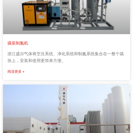
撬装制氮机
浙江盛尔气体将空压系统、净化系统和制氮系统集合在一整个撬
块上，安装和使用更简单方便。
阅读更多 »