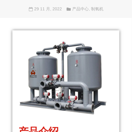
29 11 月, 2022
产品中心
,
制氧机
产品介绍