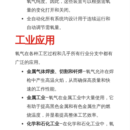
氧气纯度。
因此，这些装置可以根据需氧
量的变化打开和关闭。
全自动化所有系统均设计用于连续运行和
自动调节需氧量。
工业应用
氧气在各种工艺过程和几乎所有行业分支中都有
广泛的应用。
金属气体焊接、切割和钎焊
—氧气允许在焊
枪中产生高温火焰，从而确保高质量和快
速的工作性能。
金属工业
—氧气在金属工业中大量使用，它
有助于提高黑色金属和有色金属生产的燃
烧温度，并显着提高整体工艺效率。
化学和石化工业
—在化学和石化工业中，氧