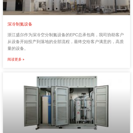
深冷制氮设备
浙江盛尔作为深冷空分制氮设备的EPC总承包商，我司协助客户
从设备开始投产到落地的全部流程，最终交给客户满意的，高质
量的设备。
阅读更多 »