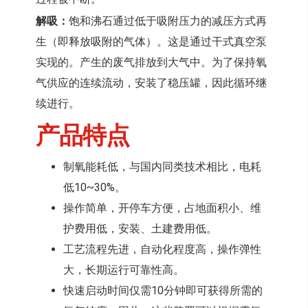
解吸：
饱和沸石通过低于吸附压力的减压方式再
生（即释放吸附的气体）。这是通过干式真空泵
实现的。产生的废气排放到大气中。为了保持氧
气供应的连续流动，安装了稳压罐，因此循环继
续进行。
产品特点
制氧能耗低，与国内同类技术相比，电耗
低10~30%。
操作简单，开停车方便，占地面积小、维
护费用低，安装、土建费用低。
工艺流程先进，自动化程度高，操作弹性
大，长期运行可靠性高。
快速启动时间仅需10分钟即可获得所需的