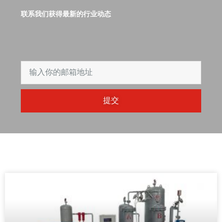
联系我们获得最新的行业动态
提交