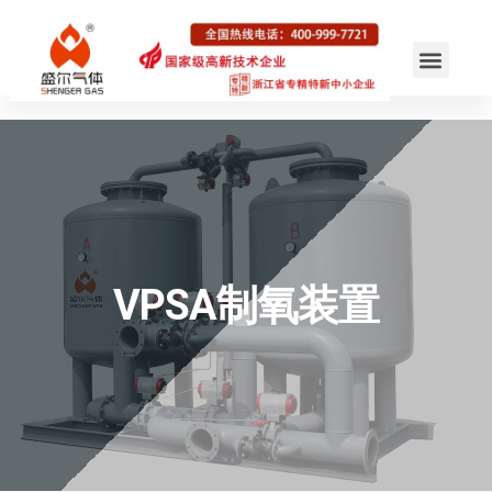
VPSA制氧装置