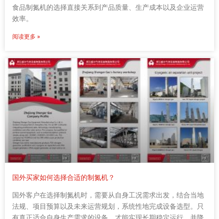
食品制氮机的选择直接关系到产品质量、生产成本以及企业运营
效率。
阅读更多 »
国外买家如何选择合适的制氮机？
国外客户在选择制氮机时，需要从自身工况需求出发，结合当地
法规、项目预算以及未来运营规划，系统性地完成设备选型。只
有真正适合自身生产需求的设备，才能实现长期稳定运行，并降