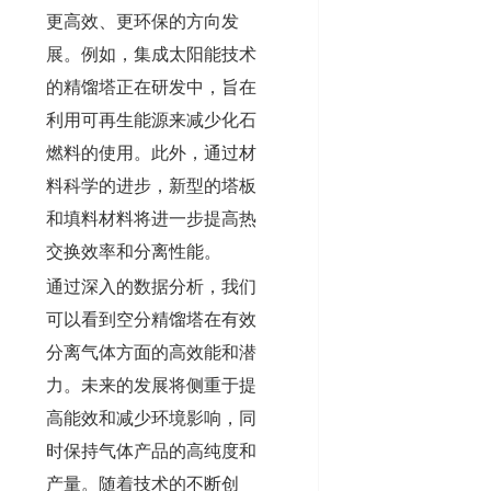
更高效、更环保的方向发
展。例如，集成太阳能技术
的精馏塔正在研发中，旨在
利用可再生能源来减少化石
燃料的使用。此外，通过材
料科学的进步，新型的塔板
和填料材料将进一步提高热
交换效率和分离性能。
通过深入的数据分析，我们
可以看到空分精馏塔在有效
分离气体方面的高效能和潜
力。未来的发展将侧重于提
高能效和减少环境影响，同
时保持气体产品的高纯度和
产量。随着技术的不断创