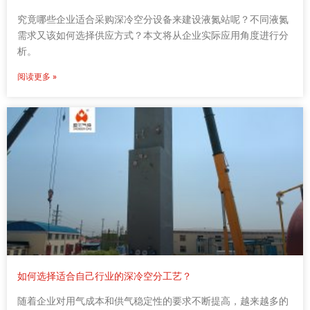
究竟哪些企业适合采购深冷空分设备来建设液氮站呢？不同液氮
需求又该如何选择供应方式？本文将从企业实际应用角度进行分
析。
阅读更多 »
如何选择适合自己行业的深冷空分工艺？
随着企业对用气成本和供气稳定性的要求不断提高，越来越多的