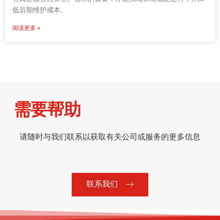
低后期维护成本。
阅读更多 »
需要帮助
请随时与我们联系以获取有关公司或服务的更多信息
联系我们