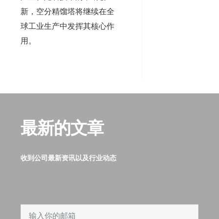
新，空分精馏塔将继续在全
球工业生产中发挥其核心作
用。
最新的文章
收到公司最新资讯以及行业动态