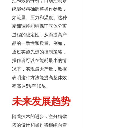
控和数据分析，自动控制系
统能够精确调整操作参数，
如流量、压力和温度。这种
精细调控能够保证气体分离
过程的稳定性，从而提高产
品的一致性和质量。例如，
通过实施先进的控制策略，
操作者可以在能耗最小的情
况下，实现最大产量，数据
表明这种方法能提高整体效
率高达5%至10%。
未来发展趋势
随着技术的进步，空分精馏
塔的设计和操作将继续向着