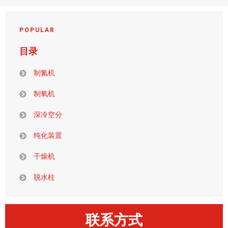
POPULAR
目录
制氮机
制氧机
深冷空分
纯化装置
干燥机
脱水柱
联系方式