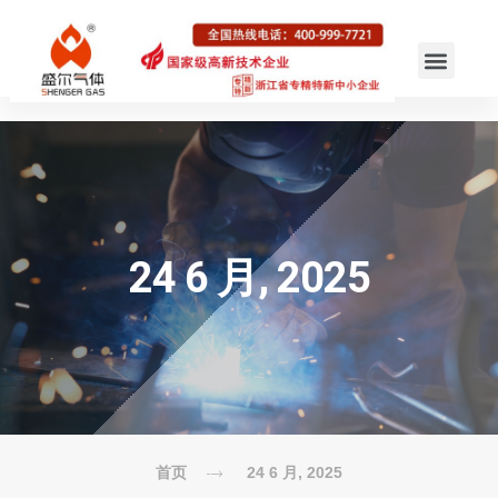
24 6 月, 2025
首页
24 6 月, 2025