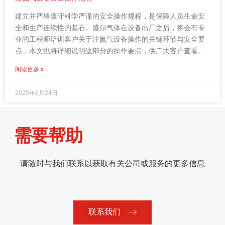
建立并严格遵守科学严谨的安全操作规程，是保障人员生命安
全和生产连续性的基石。盛尔气体在设备出厂之后，将会有专
业的工程师培训客户关于注氮气设备操作的关键环节与安全要
点，本文也将详细说明这部分的操作要点，供广大客户查看。
阅读更多 »
2025年6月24日
需要帮助
请随时与我们联系以获取有关公司或服务的更多信息
联系我们