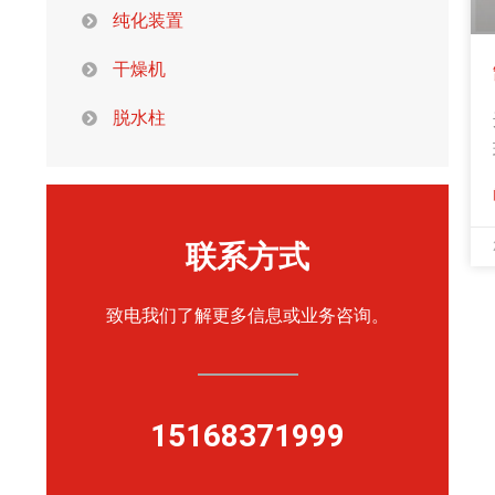
纯化装置
干燥机
脱水柱
联系方式
致电我们了解更多信息或业务咨询。
15168371999