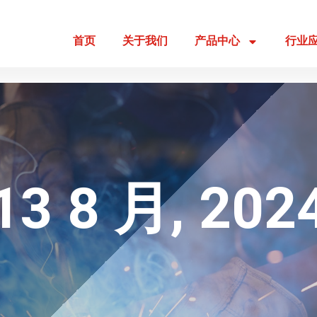
首页
关于我们
产品中心
行业
13 8 月, 202