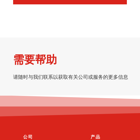
需要帮助
请随时与我们联系以获取有关公司或服务的更多信息
公司
产品