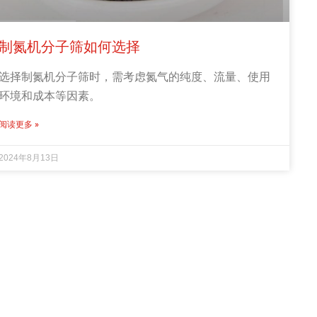
制氮机分子筛如何选择
选择制氮机分子筛时，需考虑氮气的纯度、流量、使用
环境和成本等因素。
阅读更多 »
2024年8月13日