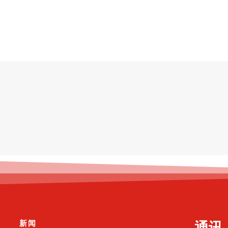
新闻
通讯