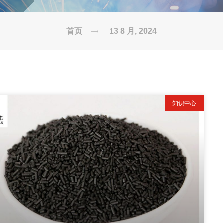
首页
13 8 月, 2024
知识中心