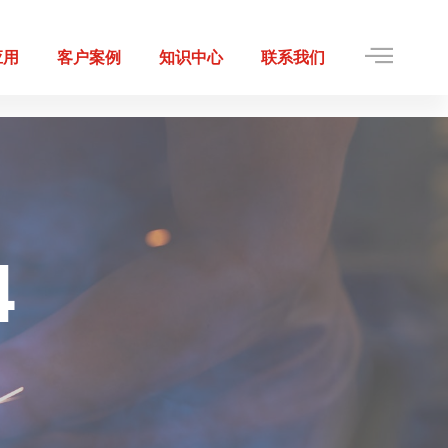
应用
客户案例
知识中心
联系我们
4