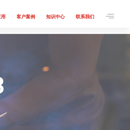
应用
客户案例
知识中心
联系我们
3