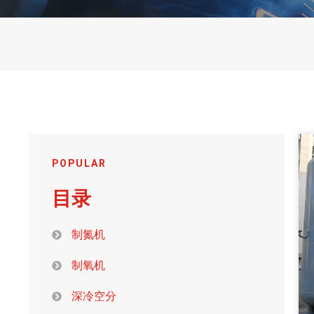
POPULAR
目录
制氮机
制氧机
深冷空分