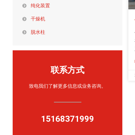
纯化装置
干燥机
脱水柱
联系方式
致电我们了解更多信息或业务咨询。
15168371999