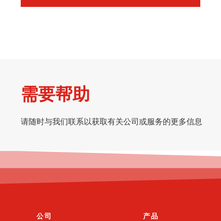
需要帮助
请随时与我们联系以获取有关公司或服务的更多信息
公司
产品