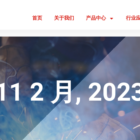
首页
关于我们
产品中心
行业
11 2 月, 202