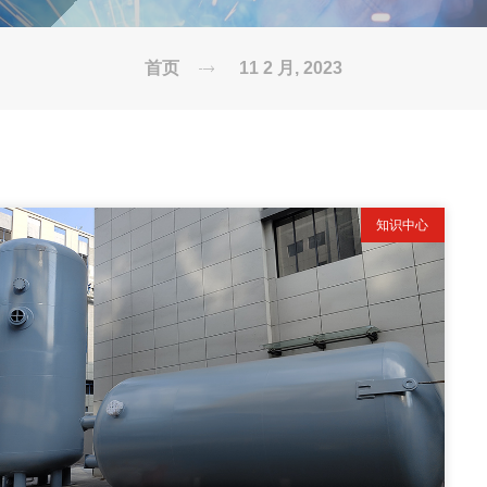
首页
11 2 月, 2023
知识中心