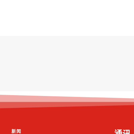
新闻
通讯